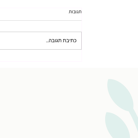
תגובות
כתיבת תגובה...