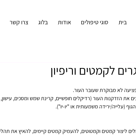
בית
סוגי טיפולים
אודות
בלוג
צרו קשר
ים לקמטים וריפיון
לים ליצור קמטים וקמטוטים, להעמיק קמטים קיימים, להאיץ את תהלי