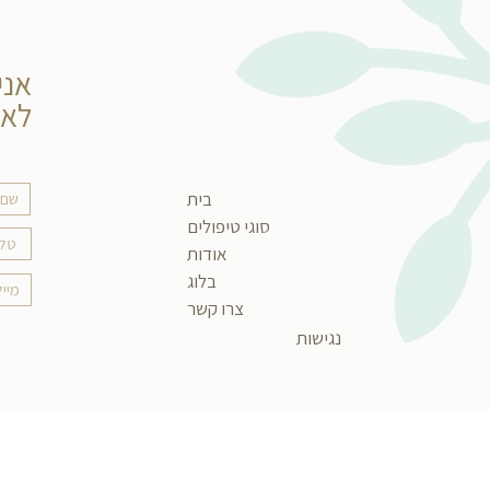
אני
לאל
בית
סוגי טיפולים
אודות
בלוג
צרו קשר
נגישות