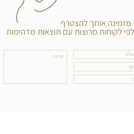
 מזמינה אותך להצטרף
פי לקוחות מרוצות עם תוצאות מדהימות